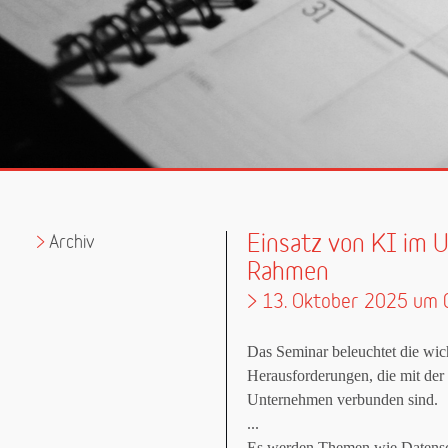
Einsatz von KI im 
Archiv
Rahmen
> 13. Oktober 2025 um 
Das Seminar beleuchtet die wi
Herausforderungen, die mit der 
Unternehmen verbunden sind.
...
Es werden Themen wie Datensc