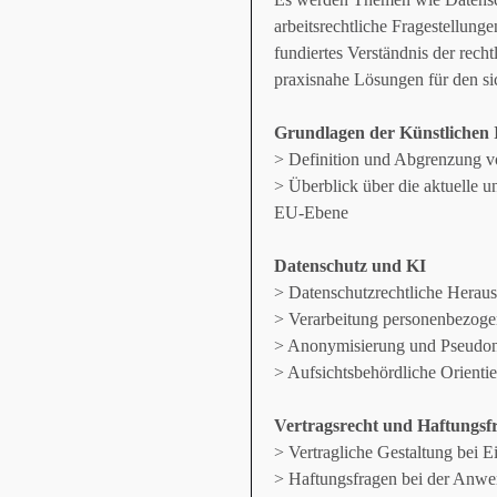
arbeitsrechtliche Fragestellunge
fundiertes Verständnis der rech
praxisnahe Lösungen für den si
Grundlagen der Künstlichen I
> Definition und Abgrenzung vo
> Überblick über die aktuelle 
EU-Ebene
Datenschutz und KI
> Datenschutzrechtliche Hera
> Verarbeitung personenbezoge
> Anonymisierung und Pseudon
> Aufsichtsbehördliche Orientie
Vertragsrecht und Haftungsf
> Vertragliche Gestaltung bei 
> Haftungsfragen bei der Anw