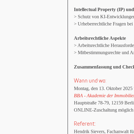
Intellectual Property (IP) un
> Schutz von KI-Entwicklunge
> Urheberrechtliche Fragen bei 
Arbeitsrechtliche Aspekte
> Arbeitsrechtliche Herausfor
> Mitbestimmungsrechte und Ar
Zusammenfassung und Checkl
Wann und wo:
Montag, den 13. Oktober 2025 
BBA - Akademie der Immobilien
Hauptstraße 78-79, 12159 Berl
ONLINE-Zuschaltung möglich
Referent:
Hendrik Sievers, Fachanwalt fü