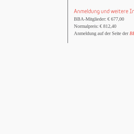
Anmeldung und weitere I
BBA-Mitglieder: € 677,00
Normalpreis: € 812,40
Anmeldung auf der Seite der
BB